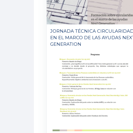
JORNADA TÉCNICA CIRCULARIDA
EN EL MARCO DE LAS AYUDAS NEX
GENERATION