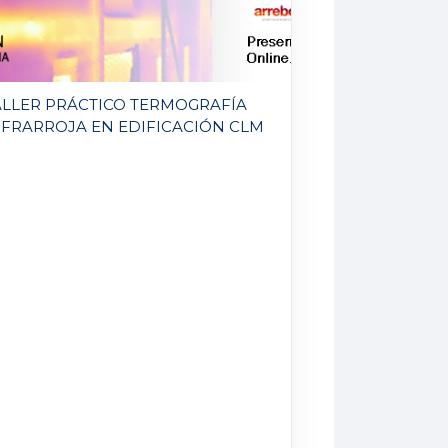
ALLER PRÁCTICO TERMOGRAFÍA
NFRARROJA EN EDIFICACIÓN CLM