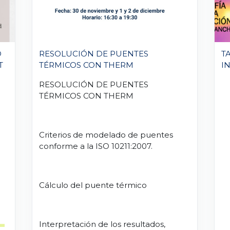
D
RESOLUCIÓN DE PUENTES
T
T
TÉRMICOS CON THERM
I
RESOLUCIÓN DE PUENTES
TÉRMICOS CON THERM
Criterios de modelado de puentes
conforme a la ISO 10211:2007.
Cálculo del puente térmico
Interpretación de los resultados,