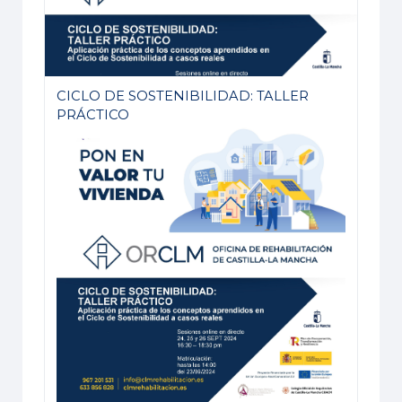
CICLO DE SOSTENIBILIDAD: TALLER
PRÁCTICO